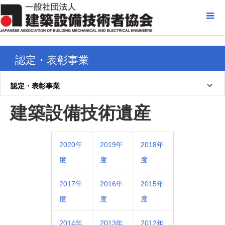
認定・表彰事業
認定・表彰事業
建築設備技術遺産
2020年
2019年
2018年
度
度
度
2017年
2016年
2015年
度
度
度
2014年
2013年
2012年