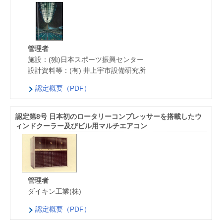
管理者
施設：(独)日本スポーツ振興センター
設計資料等：(有) 井上宇市設備研究所
認定概要（PDF）
認定第8号 日本初のロータリーコンプレッサーを搭載したウ
ィンドクーラー及びビル用マルチエアコン
管理者
ダイキン工業(株)
認定概要（PDF）