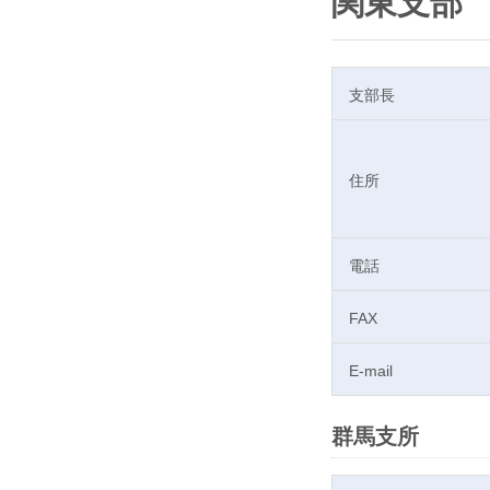
関東支部
支部長
住所
電話
FAX
E-mail
群馬支所