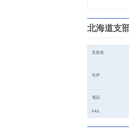
北海道支
支部長
住所
電話
FAX