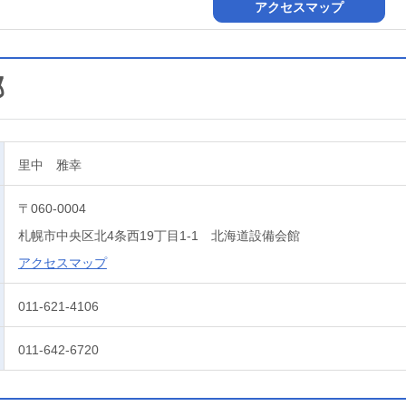
アクセスマップ
部
里中 雅幸
〒060-0004
札幌市中央区北4条西19丁目1-1 北海道設備会館
アクセスマップ
011-621-4106
011-642-6720