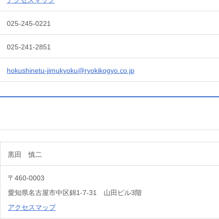
025-245-0221
025-241-2851
hokushinetu-jimukyoku@ryokikogyo.co.jp
黒田 慎二
〒460-0003
愛知県名古屋市中区錦1-7-31 山田ビル3階
アクセスマップ