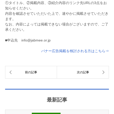
①タイトル、②掲載内容、③紹介内容のリンク先URLの3点をお
知らせください。
内容を確認させていただいた上で、速やかに掲載させていただき
ます。
なお、内容によっては掲載できない場合がございますので、ご了
承ください。
■申込先 info@jabmee.or.jp
バナー広告掲載を検討される方はこちら⇒
最新記事