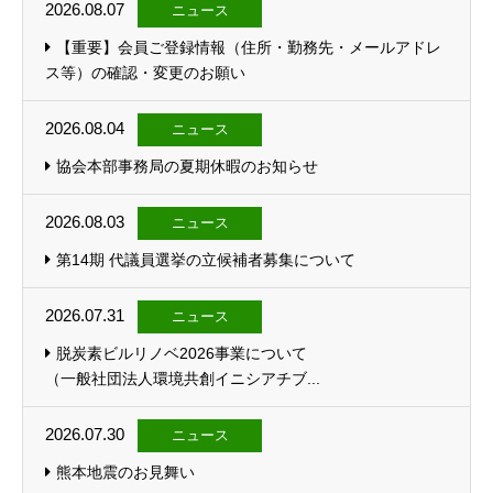
2026.08.07
ニュース
【重要】会員ご登録情報（住所・勤務先・メールアドレ
ス等）の確認・変更のお願い
2026.08.04
ニュース
協会本部事務局の夏期休暇のお知らせ
2026.08.03
ニュース
第14期 代議員選挙の立候補者募集について
2026.07.31
ニュース
脱炭素ビルリノベ2026事業について
（一般社団法人環境共創イニシアチブ...
2026.07.30
ニュース
熊本地震のお見舞い