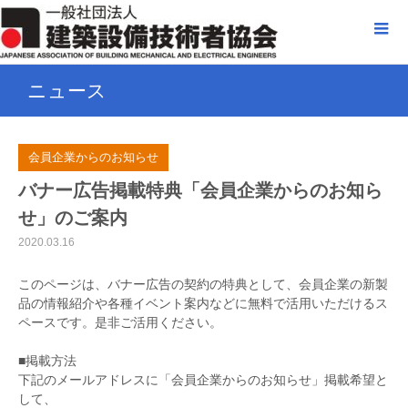
ニュース
会員企業からのお知らせ
バナー広告掲載特典「会員企業からのお知ら
せ」のご案内
2020.03.16
このページは、バナー広告の契約の特典として、会員企業の新製
品の情報紹介や各種イベント案内などに無料で活用いただけるス
ペースです。是非ご活用ください。
■掲載方法
下記のメールアドレスに「会員企業からのお知らせ」掲載希望と
して、