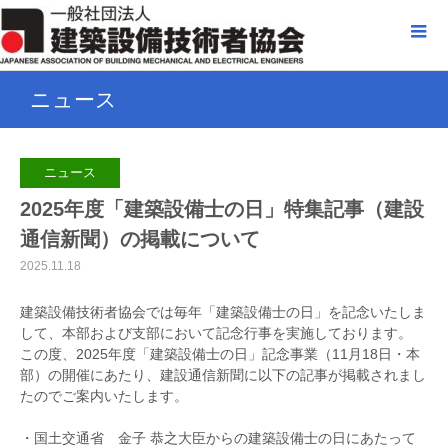
ニュース
ニュース
2025年度「建築設備士の日」特集記事（建設
通信新聞）の掲載について
2025.11.18
建築設備技術者協会では毎年「建築設備士の日」を記念いたしま
して、本部および支部において記念行事を実施しております。
この度、2025年度「建築設備士の日」記念事業（11月18日・本
部）の開催にあたり、建設通信新聞に以下の記事が掲載されまし
たのでご案内いたします。
・国土交通省 金子 恭之大臣からの建築設備士の日にあたって