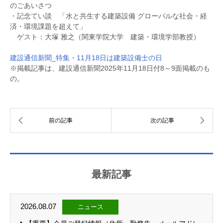
のごあいさつ
・記念てい談 「水と共生する建築設備 グローバルな社会・経
済・環境課題を超えて」
ゲスト：大塚 雅之（関東学院大学 建築・環境学部教授）
建設通信新聞_特集・11月18日は建築設備士の日
※掲載記事は、建設通信新聞2025年11月18日付8～9面掲載のも
の。
最新記事
2026.08.07
ニュース