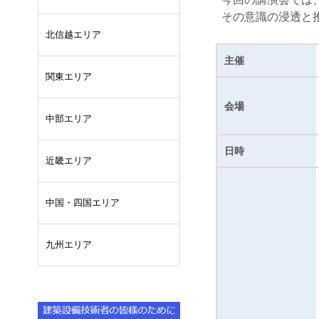
その意識の浸透と
北信越エリア
主催
関東エリア
会場
中部エリア
日時
近畿エリア
中国・四国エリア
九州エリア