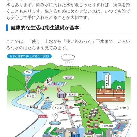
水もあります。飲み水に汚れた水が混じったりすれば、病気を招
くこともあります。生きるために欠かせない水は、いつでも誰で
も安心して手に入れられることが大切です。
健康的な生活は衛生設備が基本
ここでは、「使う」上水から「使い終わった」下水まで、いろい
ろな水のはたらきを見てみます。