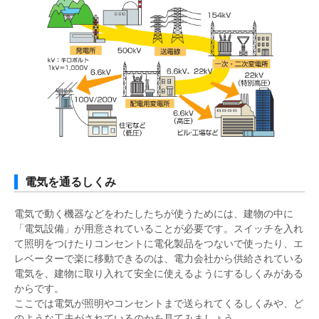
電気を通るしくみ
電気で動く機器などをわたしたちが使うためには、建物の中に
「電気設備」が用意されていることが必要です。スイッチを入れ
て照明をつけたりコンセントに電化製品をつないで使ったり、エ
レベーターで楽に移動できるのは、電力会社から供給されている
電気を、建物に取り入れて安全に使えるようにするしくみがある
からです。
ここでは電気が照明やコンセントまで送られてくるしくみや、ど
のような工夫がされているのかを見てみましょう。