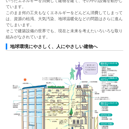
いったエネルギーを消費して建物を建て、その中の設備を動かし
ています。
このまま何の工夫もなくエネルギーをどんどん消費してしまって
は、資源の枯渇、大気汚染、地球温暖化などの問題はさらに進ん
でしまいます。
そこで建築設備の世界でも、現在と未来を考えたいろいろな取り
組みがなされています。
地球環境にやさしく、人にやさしい建物へ