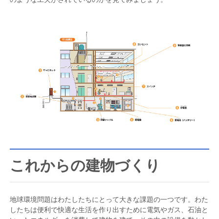
これからの建物づくり
地球環境問題はわたしたちにとって大きな課題の一つです。わた
したちは便利で快適な生活を作り出すために電気やガス、石油と