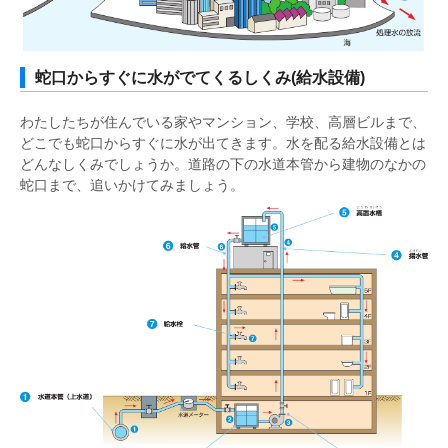
蛇口からすぐに水がでてくるしくみ(給水設備)
わたしたちが住んでいる家やマンション、学校、高層ビルまで、
どこでも蛇口からすぐに水が出てきます。水を配る給水設備とは
どんなしくみでしょうか。道路の下の水道本管から建物のなかの
蛇口まで、追いかけてみましょう。