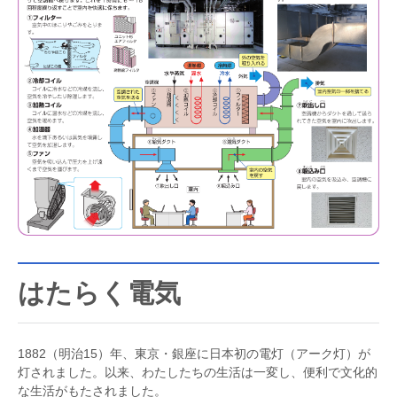
はたらく電気
1882（明治15）年、東京・銀座に日本初の電灯（アーク灯）が
灯されました。以来、わたしたちの生活は一変し、便利で文化的
な生活がもたされました。