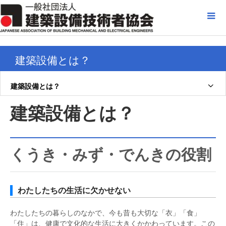
建築設備とは？
建築設備とは？
建築設備とは？
くうき・みず・でんきの役割
わたしたちの生活に欠かせない
わたしたちの暮らしのなかで、今も昔も大切な「衣」「食」
「住」は、健康で文化的な生活に大きくかかわっています。この