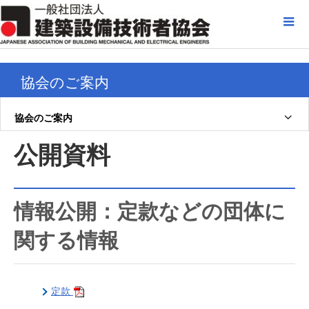
協会のご案内
協会のご案内
公開資料
情報公開：定款などの団体に
関する情報
定款